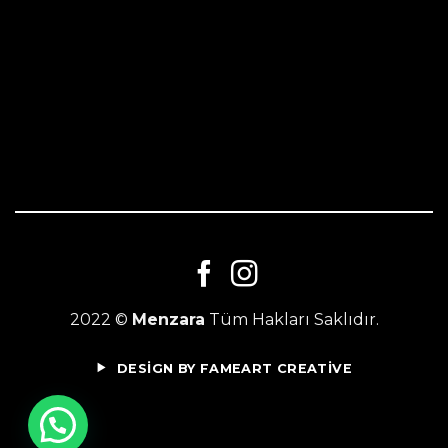
2022 ©
Menzara
Tüm Hakları Saklıdır.
DESİGN BY FAMEART CREATİVE