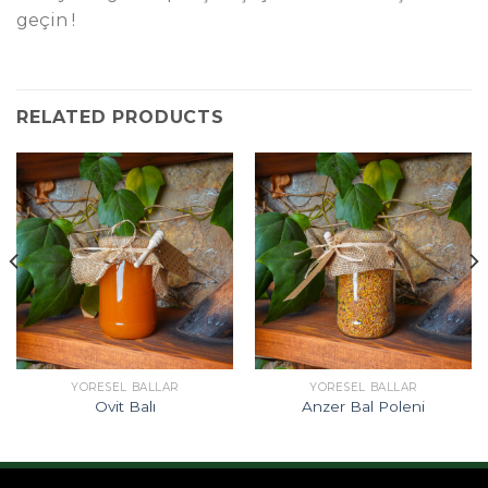
geçin !
RELATED PRODUCTS
YÖRESEL BALLAR
YÖRESEL BALLAR
Ovit Balı
Anzer Bal Poleni