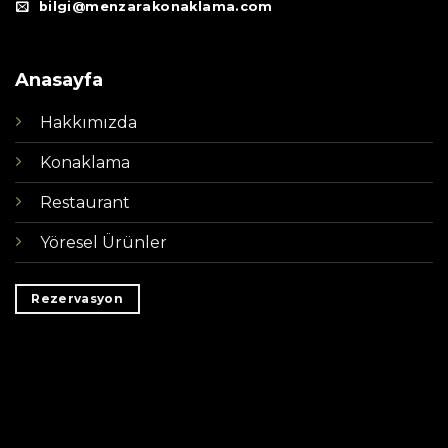
bilgi@menzarakonaklama.com
Anasayfa
Hakkımızda
Konaklama
Restaurant
Yöresel Ürünler
Rezervasyon